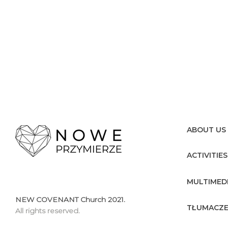
ABOUT US
ACTIVITIES
MULTIMED
NEW COVENANT Church 2021.
TŁUMACZE
All rights reserved.