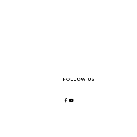
FOLLOW US