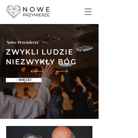
Nowe Przymierze
ZWYKLI LUDZIE
NIEZWYKŁY BÓG
- WIĘCEJ