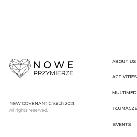
ABOUT US
ACTIVITIES
MULTIMED
NEW COVENANT Church 2021.
TŁUMACZE
All rights reserved.
EVENTS