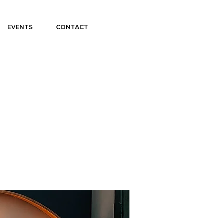
EVENTS
CONTACT