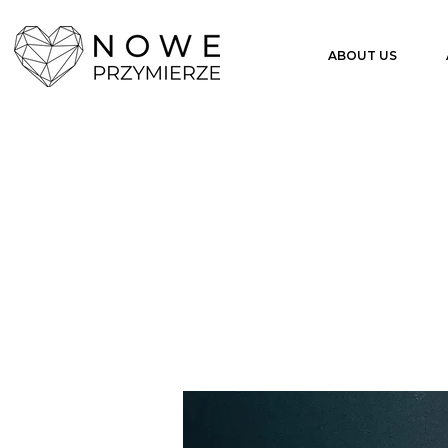
ABOUT US