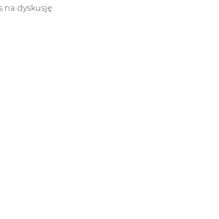
 na dyskusję.