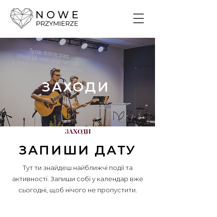
ЗАХОДИ
ЗАХОДИ
ЗАПИШИ ДАТУ
Тут ти знайдеш найближчі події та
активності. Запиши собі у календар вже
сьогодні, щоб нічого не пропустити.