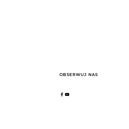
OBSERWUJ NAS